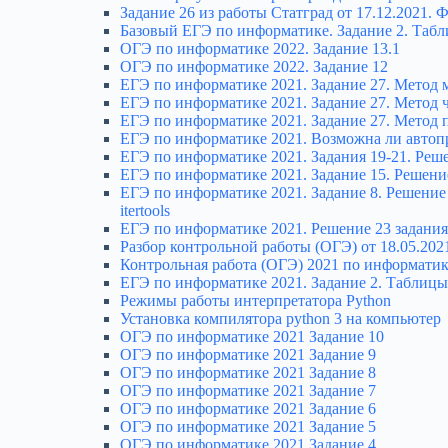
Задание 26 из работы Статград от 17.12.2021.
Базовый ЕГЭ по информатике. Задание 2. Таб
ОГЭ по информатике 2022. Задание 13.1
ОГЭ по информатике 2022. Задание 12
ЕГЭ по информатике 2021. Задание 27. Метод
ЕГЭ по информатике 2021. Задание 27. Метод
ЕГЭ по информатике 2021. Задание 27. Метод
ЕГЭ по информатике 2021. Возможна ли автопр
ЕГЭ по информатике 2021. Задания 19-21. Реш
ЕГЭ по информатике 2021. Задание 15. Решени
ЕГЭ по информатике 2021. Задание 8. Решени
itertools
ЕГЭ по информатике 2021. Решение 23 задания
Разбор контрольной работы (ОГЭ) от 18.05.20
Контрольная работа (ОГЭ) 2021 по информатик
ЕГЭ по информатике 2021. Задание 2. Таблиц
Режимы работы интерпретатора Python
Установка компилятора python 3 на компьютер
ОГЭ по информатике 2021 Задание 10
ОГЭ по информатике 2021 Задание 9
ОГЭ по информатике 2021 Задание 8
ОГЭ по информатике 2021 Задание 7
ОГЭ по информатике 2021 Задание 6
ОГЭ по информатике 2021 Задание 5
ОГЭ по информатике 2021 Задание 4