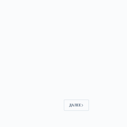
ДАЛЕЕ