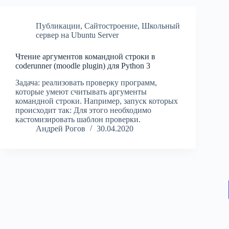
Публикации
,
Сайтостроение
,
Школьный
сервер на Ubuntu Server
Чтение аргументов командной строки в
coderunner (moodle plugin) для Python 3
Задача: реализовать проверку программ,
которые умеют считывать аргументы
командной строки. Например, запуск которых
происходит так: Для этого необходимо
кастомизировать шаблон проверки.
Андрей Рогов
30.04.2020