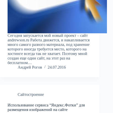
Сегодня запускается мой новый проект – сайт
andrewson.ru Работа движется, и накапливается
много самого разного материала, под хранение
которого иногда требуется место, которого на
хостинге всегда так не хватает. Поэтому мной
создан еще один сайт, на этот раз на
бесплатном…
Андрей Рогов
24.07.2016
Сайтостроение
Использование сервиса “Яндекс.Фотки” для
размещения изображений на сайте