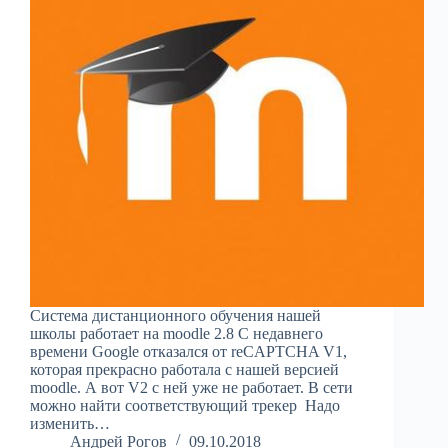
Система дистанционного обучения нашей
школы работает на moodle 2.8 С недавнего
времени Google отказался от reCAPTCHA V1,
которая прекрасно работала с нашей версией
moodle. А вот V2 с ней уже не работает. В сети
можно найти соответствующий трекер Надо
изменить…
Андрей Рогов
09.10.2018