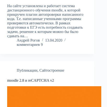
На сайте установлена и работает система
дистанционного обучения moodle, к которой
прикручен плагин автопроверки написанного
кода. Т.е. написанные учениками программы
проверяются автоматически. В рамках
подготовки к ЕГЭ есть потребность создавать
задачи, решение к которым можно бы было
сдавать на…
Андрей Рогов
13.04.2020
комментариев 9
Публикации
,
Сайтостроение
moodle 2.8 и reCAPTCHA v2