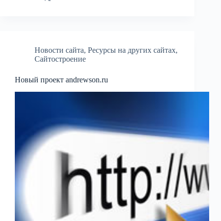
Новости сайта
,
Ресурсы на других сайтах
,
Сайтостроение
Новый проект andrewson.ru