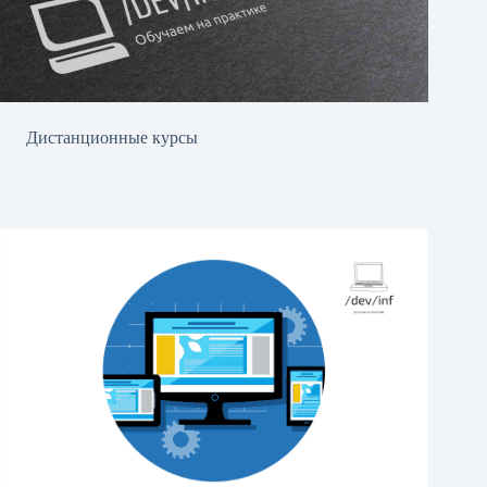
Дистанционные курсы