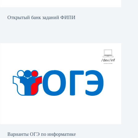
Открытый банк заданий ФИПИ
Варианты ОГЭ по информатике