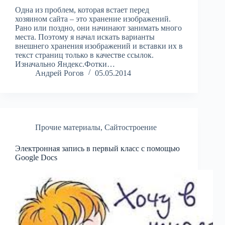
Одна из проблем, которая встает перед
хозяином сайта – это хранение изображений.
Рано или поздно, они начинают занимать много
места. Поэтому я начал искать варианты
внешнего хранения изображений и вставки их в
текст страниц только в качестве ссылок.
Изначально Яндекс.Фотки…
Андрей Рогов
05.05.2014
Прочие материалы
,
Сайтостроение
Электронная запись в первый класс с помощью
Google Docs