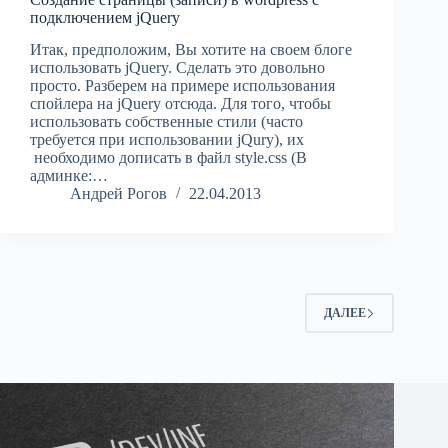
подключением jQuery
Итак, предположим, Вы хотите на своем блоге
использовать jQuery. Сделать это довольно
просто. Разберем на примере использования
спойлера на jQuery отсюда. Для того, чтобы
использовать собственные стили (часто
требуется при использовании jQury), их
необходимо дописать в файл style.css (В
админке:…
Андрей Рогов
22.04.2013
ДАЛЕЕ