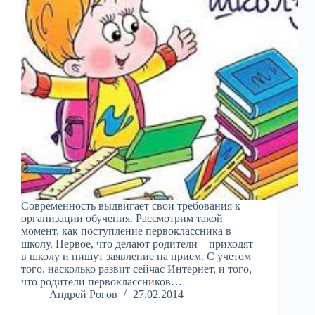
Современность выдвигает свои требования к
организации обучения. Рассмотрим такой
момент, как поступление первоклассника в
школу. Первое, что делают родители – приходят
в школу и пишут заявление на прием. С учетом
того, насколько развит сейчас Интернет, и того,
что родители первоклассников…
Андрей Рогов
27.02.2014