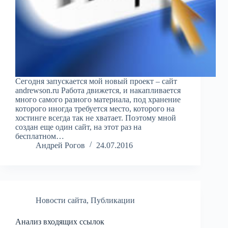
Сегодня запускается мой новый проект – сайт
andrewson.ru Работа движется, и накапливается
много самого разного материала, под хранение
которого иногда требуется место, которого на
хостинге всегда так не хватает. Поэтому мной
создан еще один сайт, на этот раз на
бесплатном…
Андрей Рогов
24.07.2016
Новости сайта
,
Публикации
Анализ входящих ссылок