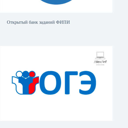
Открытый банк заданий ФИПИ