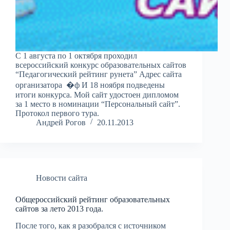
С 1 августа по 1 октября проходил
всероссийский конкурс образовательных сайтов
“Педагогический рейтинг рунета” Адрес сайта
организатора �ф И 18 ноября подведены
итоги конкурса. Мой сайт удостоен дипломом
за 1 место в номинации “Персональный сайт”.
Протокол первого тура.
Андрей Рогов
20.11.2013
Новости сайта
Общероссийский рейтинг образовательных
сайтов за лето 2013 года.
После того, как я разобрался с источником