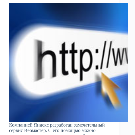
Компанией Яндекс разработан замечательный
сервис Вебмастер. С его помощью можно