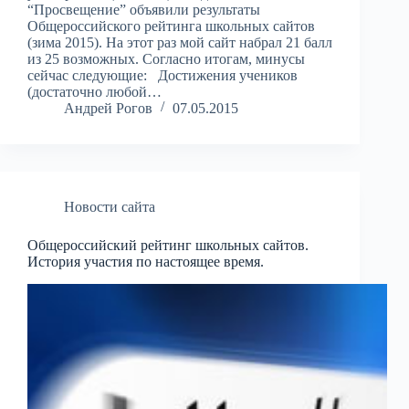
“Просвещение” объявили результаты
Общероссийского рейтинга школьных сайтов
(зима 2015). На этот раз мой сайт набрал 21 балл
из 25 возможных. Согласно итогам, минусы
сейчас следующие: Достижения учеников
(достаточно любой…
Андрей Рогов
07.05.2015
Новости сайта
Общероссийский рейтинг школьных сайтов.
История участия по настоящее время.