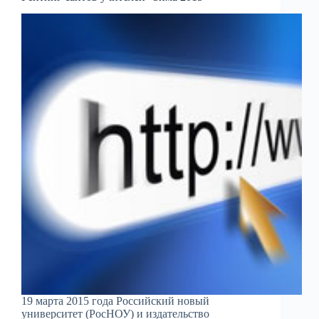
19 марта 2015 года Российский новый
университет (РосНОУ) и издательство