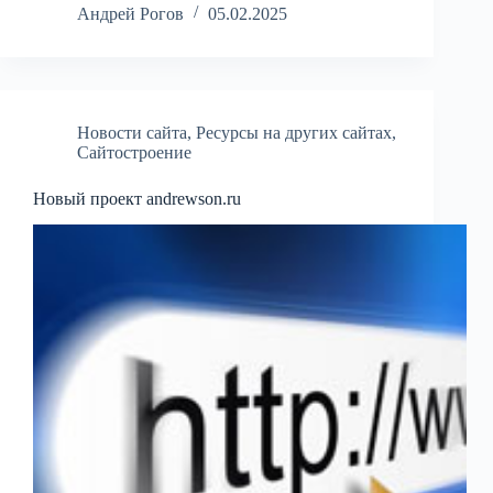
Андрей Рогов
05.02.2025
Новости сайта
,
Ресурсы на других сайтах
,
Сайтостроение
Новый проект andrewson.ru