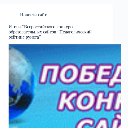
Новости сайта
Итоги “Всероссийского конкурсе
образовательных сайтов “Педагогический
рейтинг рунета”