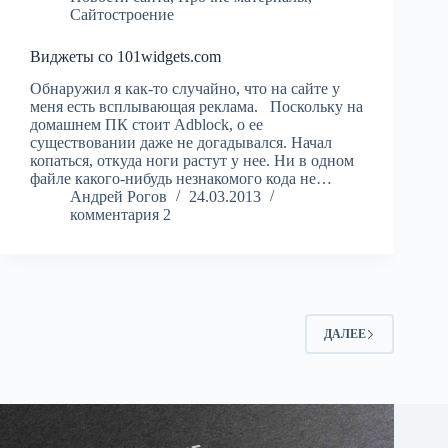
Сайтостроение
Виджеты со 101widgets.com
Обнаружил я как-то случайно, что на сайте у
меня есть всплывающая реклама. Поскольку на
домашнем ПК стоит Adblock, о ее
существовании даже не догадывался. Начал
копаться, откуда ноги растут у нее. Ни в одном
файле какого-нибудь незнакомого кода не…
Андрей Рогов
24.03.2013
комментария 2
ДАЛЕЕ