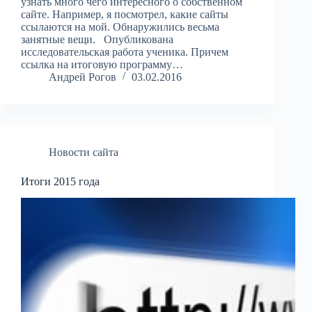
узнать много чего интересного о собственном
сайте. Например, я посмотрел, какие сайты
ссылаются на мой. Обнаружились весьма
занятные вещи. Опубликована
исследовательская работа ученика. Причем
ссылка на итоговую программу…
Андрей Рогов
03.02.2016
Новости сайта
Итоги 2015 года