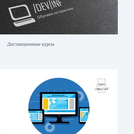
Дистанционные курсы