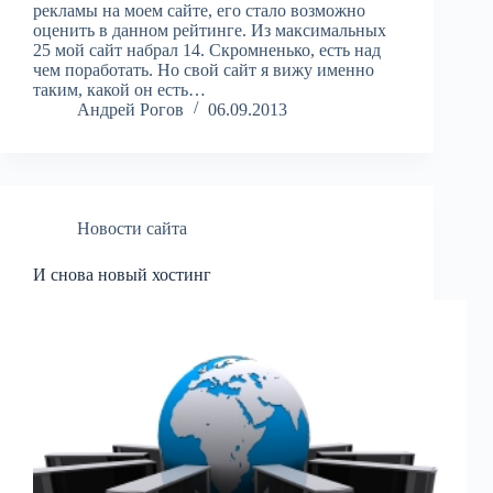
рекламы на моем сайте, его стало возможно
оценить в данном рейтинге. Из максимальных
25 мой сайт набрал 14. Скромненько, есть над
чем поработать. Но свой сайт я вижу именно
таким, какой он есть…
Андрей Рогов
06.09.2013
Новости сайта
И снова новый хостинг