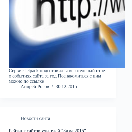
Сервис Jetpack подготовил замечательный отчет
о событиях сайта за год Познакомиться с ним
можно по ссылке
Андрей Рогов
30.12.2015
Новости сайта
Рейтинг сайтов учителей “Зима 2015”