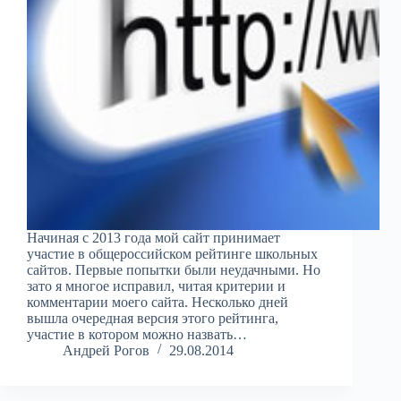
Начиная с 2013 года мой сайт принимает
участие в общероссийском рейтинге школьных
сайтов. Первые попытки были неудачными. Но
зато я многое исправил, читая критерии и
комментарии моего сайта. Несколько дней
вышла очередная версия этого рейтинга,
участие в котором можно назвать…
Андрей Рогов
29.08.2014