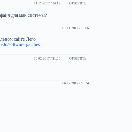
01.11.2017 / 14:19
ОТВЕТИТЬ
 файл для мак системы?
01.11.2017 / 15:06
льном сайте Лего
wedo/software-patches
05.02.2017 / 21:53
ОТВЕТИТЬ
06.02.2017 / 13:34