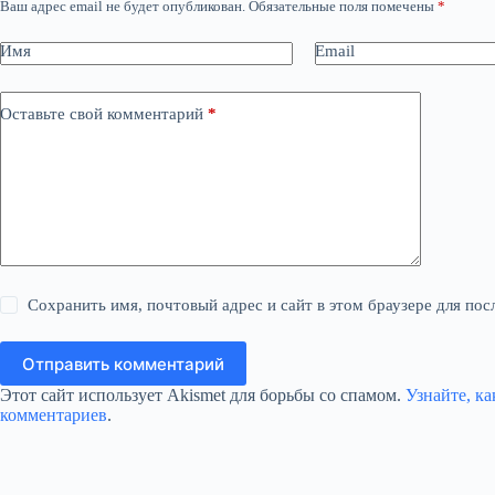
Ваш адрес email не будет опубликован.
Обязательные поля помечены
*
Имя
Email
Оставьте свой комментарий
*
Сохранить имя, почтовый адрес и сайт в этом браузере для п
Отправить комментарий
Этот сайт использует Akismet для борьбы со спамом.
Узнайте, к
комментариев
.