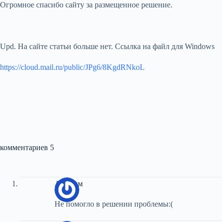
Огромное спасибо сайту за размещенное решение.
Upd. На сайте статьи больше нет. Ссылка на файл для Windows
https://cloud.mail.ru/public/JPg6/8KgdRNkoL
комментариев 5
Аноним
Не помогло в решении проблемы:(