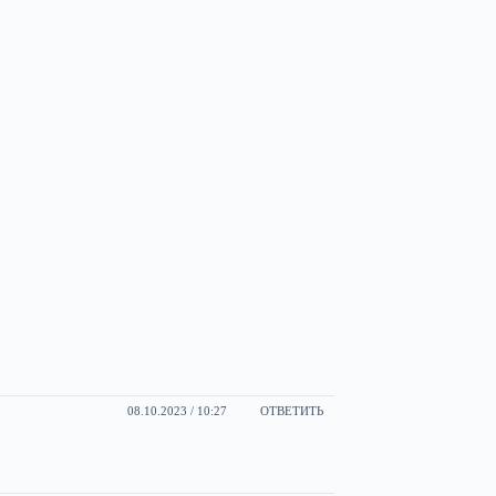
08.10.2023 / 10:27
ОТВЕТИТЬ