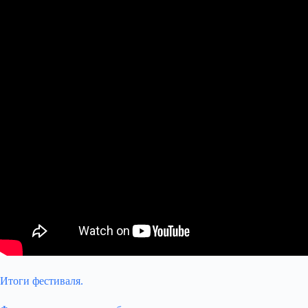
Итоги фестиваля.