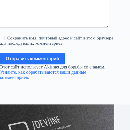
Сохранить имя, почтовый адрес и сайт в этом браузере
для последующих комментариев.
Отправить комментарий
Этот сайт использует Akismet для борьбы со спамом.
Узнайте, как обрабатываются ваши данные
комментариев
.