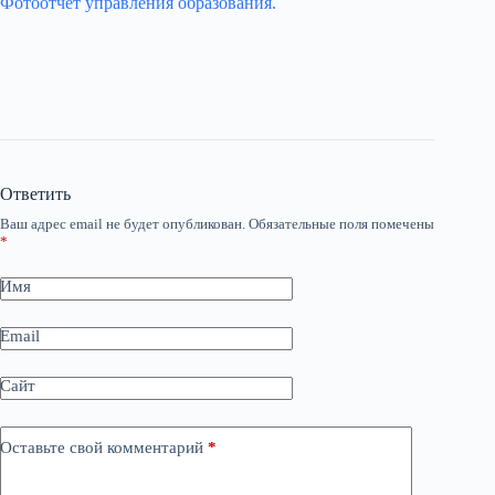
Фотоотчет управления образования.
Ответить
Ваш адрес email не будет опубликован.
Обязательные поля помечены
*
Имя
Email
Сайт
Оставьте свой комментарий
*