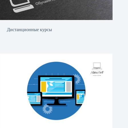
Дистанционные курсы