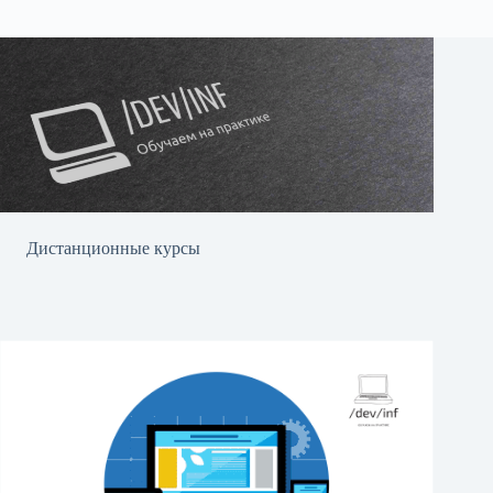
Дистанционные курсы