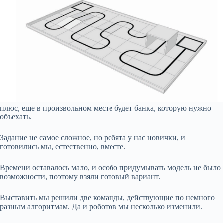
плюс, еще в произвольном месте будет банка, которую нужно
объехать.
Задание не самое сложное, но ребята у нас новички, и
готовились мы, естественно, вместе.
Времени оставалось мало, и особо придумывать модель не было
возможности, поэтому взяли готовый вариант.
Выставить мы решили две команды, действующие по немного
разным алгоритмам. Да и роботов мы несколько изменили.