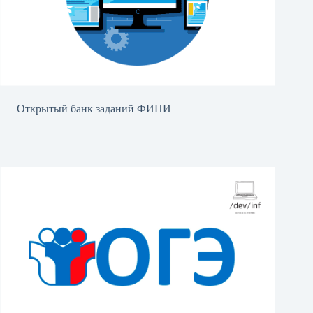
Открытый банк заданий ФИПИ