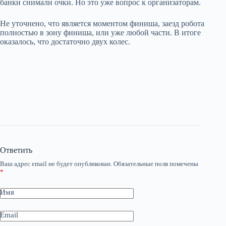
банки снимали очки. Но это уже вопрос к организаторам.
Не уточнено, что является моментом финиша, заезд робота
полностью в зону финиша, или уже любой части. В итоге
оказалось, что достаточно двух колес.
Ответить
Ваш адрес email не будет опубликован.
Обязательные поля помечены
*
Имя
Email