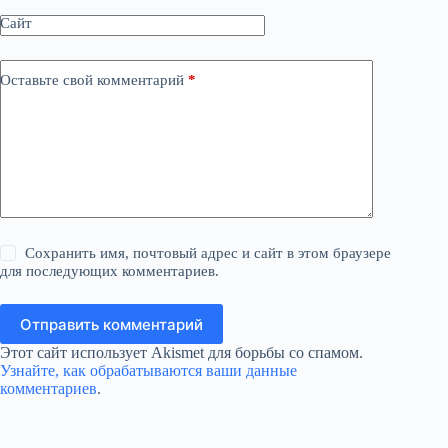
Сайт
Оставьте свой комментарий
*
Сохранить имя, почтовый адрес и сайт в этом браузере
для последующих комментариев.
Отправить комментарий
Этот сайт использует Akismet для борьбы со спамом.
Узнайте, как обрабатываются ваши данные
комментариев
.