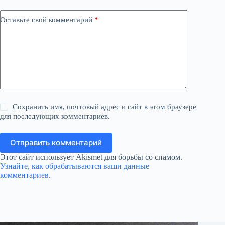
Оставьте свой комментарий
*
Сохранить имя, почтовый адрес и сайт в этом браузере
для последующих комментариев.
Отправить комментарий
Этот сайт использует Akismet для борьбы со спамом.
Узнайте, как обрабатываются ваши данные
комментариев
.