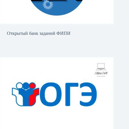
Открытый банк заданий ФИПИ