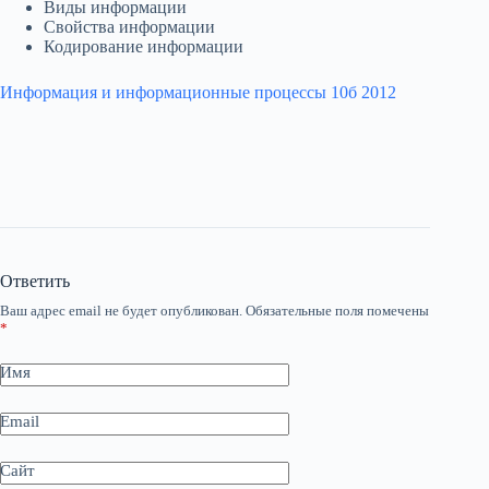
Виды информации
Свойства информации
Кодирование информации
Информация и информационные процессы 10б 2012
Ответить
Ваш адрес email не будет опубликован.
Обязательные поля помечены
*
Имя
Email
Сайт