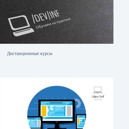
Дистанционные курсы