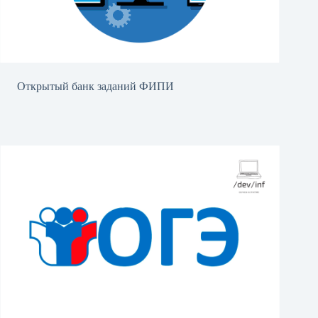
Открытый банк заданий ФИПИ