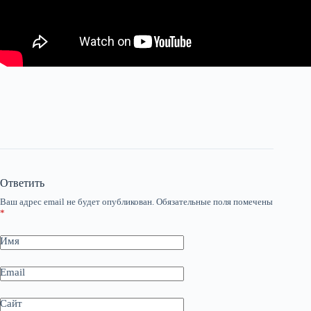
Ответить
Ваш адрес email не будет опубликован.
Обязательные поля помечены
*
Имя
Email
Сайт