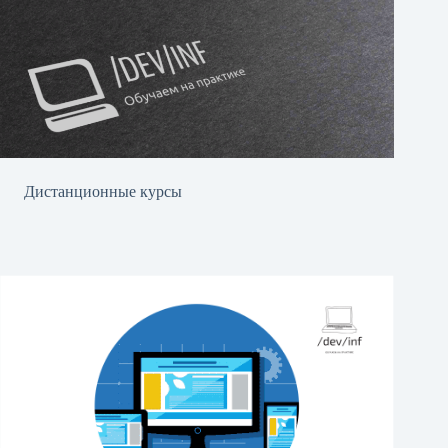
Дистанционные курсы