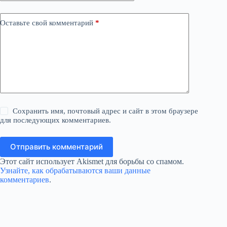
Оставьте свой комментарий
*
Сохранить имя, почтовый адрес и сайт в этом браузере
для последующих комментариев.
Отправить комментарий
Этот сайт использует Akismet для борьбы со спамом.
Узнайте, как обрабатываются ваши данные
комментариев
.