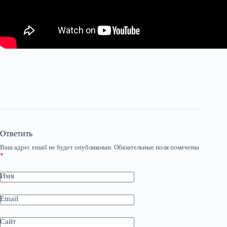
Ответить
Ваш адрес email не будет опубликован.
Обязательные поля помечены
*
Имя
Email
Сайт