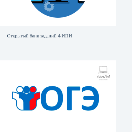
Открытый банк заданий ФИПИ