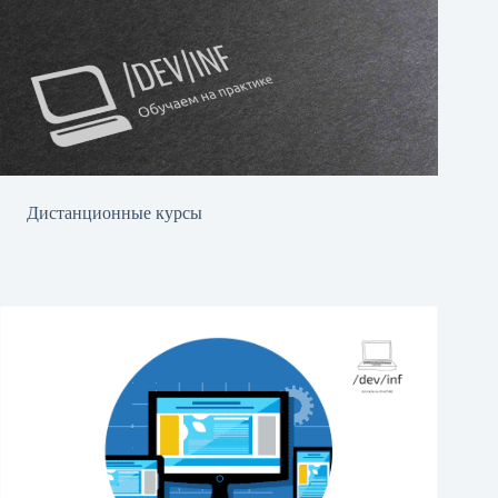
Дистанционные курсы