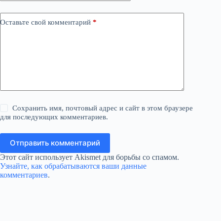
Оставьте свой комментарий
*
Сохранить имя, почтовый адрес и сайт в этом браузере
для последующих комментариев.
Отправить комментарий
Этот сайт использует Akismet для борьбы со спамом.
Узнайте, как обрабатываются ваши данные
комментариев
.