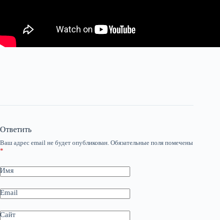
Ответить
Ваш адрес email не будет опубликован.
Обязательные поля помечены
*
Имя
Email
Сайт