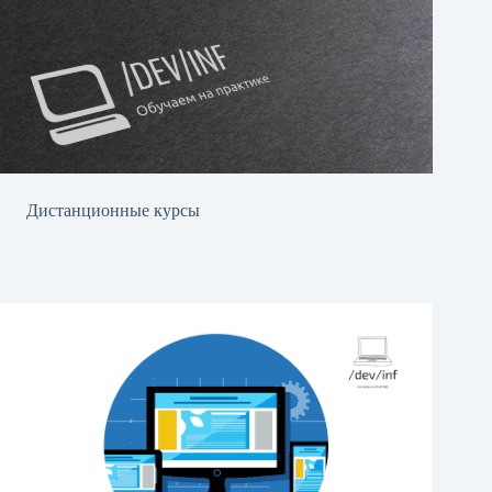
Дистанционные курсы