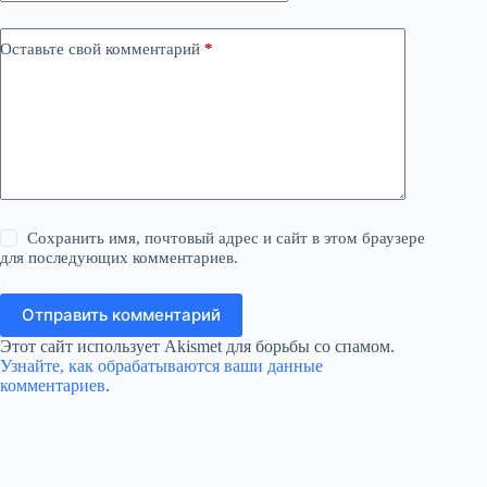
Оставьте свой комментарий
*
Сохранить имя, почтовый адрес и сайт в этом браузере
для последующих комментариев.
Отправить комментарий
Этот сайт использует Akismet для борьбы со спамом.
Узнайте, как обрабатываются ваши данные
комментариев
.