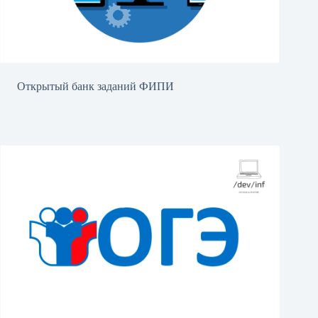
Открытый банк заданий ФИПИ