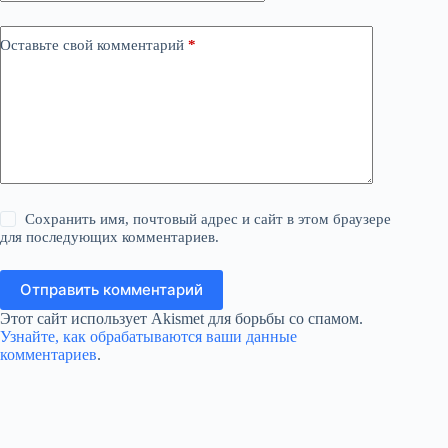
Оставьте свой комментарий
*
Сохранить имя, почтовый адрес и сайт в этом браузере
для последующих комментариев.
Отправить комментарий
Этот сайт использует Akismet для борьбы со спамом.
Узнайте, как обрабатываются ваши данные
комментариев
.