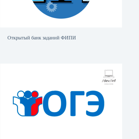
Открытый банк заданий ФИПИ