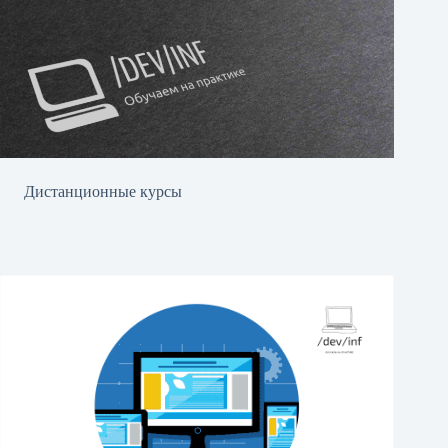
Дистанционные курсы