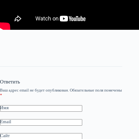
Ответить
Ваш адрес email не будет опубликован.
Обязательные поля помечены
*
Имя
Email
Сайт