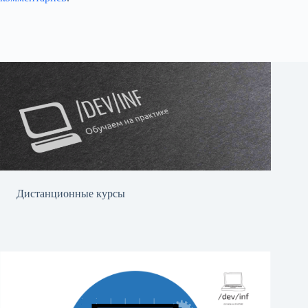
Дистанционные курсы