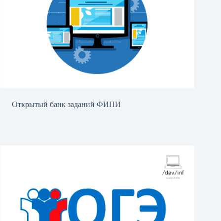
Открытый банк заданий ФИПИ