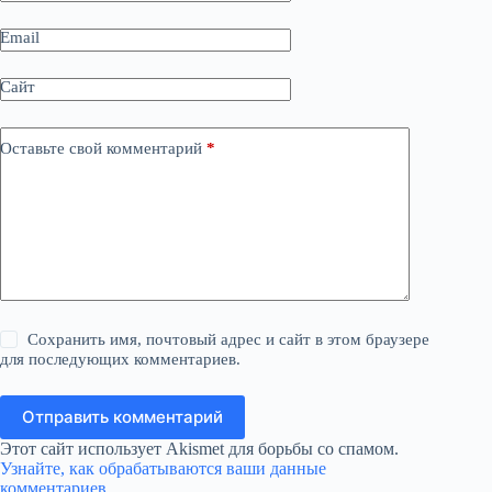
Email
Сайт
Оставьте свой комментарий
*
Сохранить имя, почтовый адрес и сайт в этом браузере
для последующих комментариев.
Отправить комментарий
Этот сайт использует Akismet для борьбы со спамом.
Узнайте, как обрабатываются ваши данные
комментариев
.