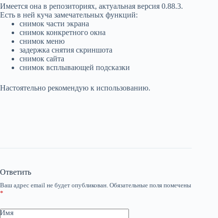
Имеется она в репозиториях, актуальная версия 0.88.3.
Есть в ней куча замечательных функций:
снимок части экрана
снимок конкретного окна
снимок меню
задержка снятия скриншота
снимок сайта
снимок всплывающей подсказки
Настоятельно рекомендую к использованию.
Ответить
Ваш адрес email не будет опубликован.
Обязательные поля помечены
*
Имя