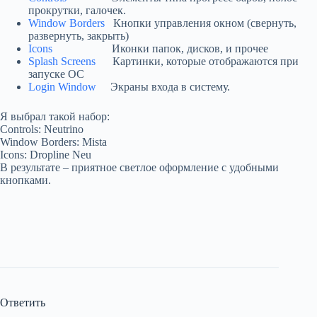
прокрутки, галочек.
Window Borders
Кнопки управления окном (свернуть,
развернуть, закрыть)
Icons
Иконки папок, дисков, и прочее
Splash Screens
Картинки, которые отображаются при
запуске ОС
Login Window
Экраны входа в систему.
Я выбрал такой набор:
Controls: Neutrino
Window Borders: Mista
Icons: Dropline Neu
В результате – приятное светлое оформление с удобными
кнопками.
Ответить