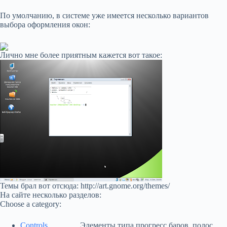
По умолчанию, в системе уже имеется несколько вариантов
выбора оформления окон:
Лично мне более приятным кажется вот такое:
Темы брал вот отсюда: http://art.gnome.org/themes/
На сайте несколько разделов:
Choose a category:
Controls
Элементы типа прогресс баров, полос