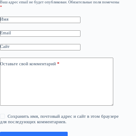
Ваш адрес email не будет опубликован.
Обязательные поля помечены
*
Имя
Email
Сайт
Оставьте свой комментарий
*
Сохранить имя, почтовый адрес и сайт в этом браузере
для последующих комментариев.