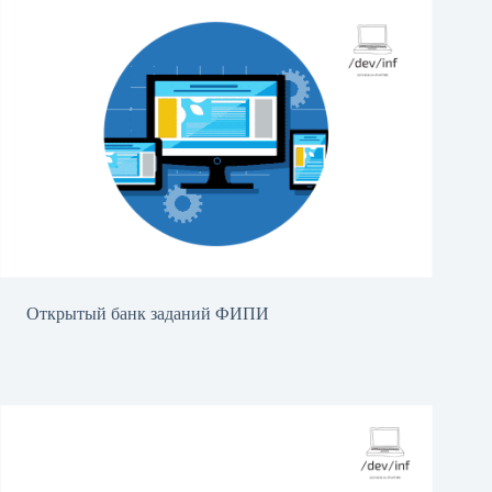
Открытый банк заданий ФИПИ