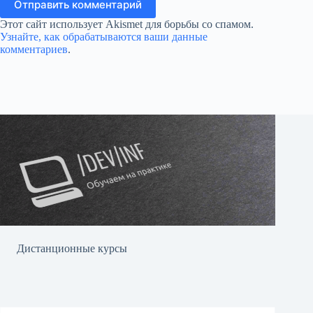
Отправить комментарий
Этот сайт использует Akismet для борьбы со спамом.
Узнайте, как обрабатываются ваши данные
комментариев
.
Дистанционные курсы